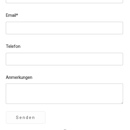
Email*
Telefon
Anmerkungen